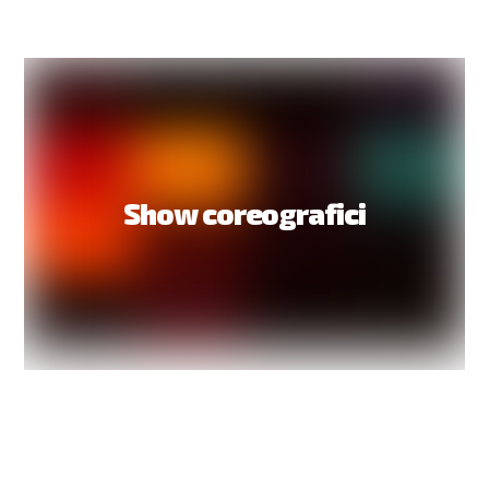
Show coreografici